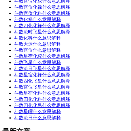
斗数宫位化权什么意思解释
斗数宫位化禄什么意思解释
斗数宫位化科什么意思解释
斗数化禄什么意思解释
斗数四化化禄什么意思解释
斗数流时飞星什么意思解释
斗数化科什么意思解释
斗数大运什么意思解释
斗数宫位什么意思解释
斗数星宿化权什么意思解释
斗数飞星什么意思解释
斗数流日飞星什么意思解释
斗数星宿化禄什么意思解释
斗数四化飞星什么意思解释
斗数宫位飞星什么意思解释
斗数星宿化科什么意思解释
斗数四化化科什么意思解释
斗数四化化忌什么意思解释
斗数星曜什么意思解释
斗数流日什么意思解释