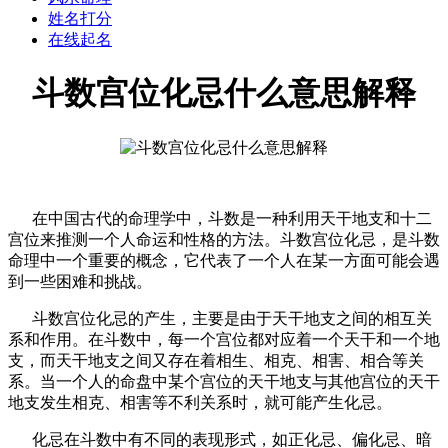
姓名打分
在线起名
斗数宫位化忌什么意思解释
在中国古代的命理学中，斗数是一种利用天干地支和十二
宫位来推测一个人命运和性格的方法。斗数宫位化忌，是斗数
命理中一个重要的概念，它代表了一个人在某一方面可能会遇
到一些困难和挑战。
斗数宫位化忌的产生，主要是由于天干地支之间的相互关
系和作用。在斗数中，每一个宫位都对应着一个天干和一个地
支，而天干地支之间又存在着相生、相克、相害、相合等关
系。当一个人的命盘中某个宫位的天干地支与其他宫位的天干
地支发生相克、相害等不利关系时，就可能产生化忌。
化忌在斗数中有不同的表现形式，如正化忌、偏化忌、暗