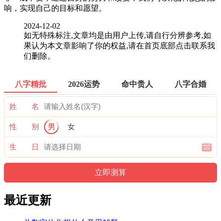
响，实现自己的目标和愿望。
2024-12-02
如无特殊标注,文章均是由用户上传,请自行分辨参考,如
果认为本文章影响了你的权益,请在首页底部点击联系我
们删除。
八字精批
2026运势
命中贵人
八字合婚
姓 名
性 别
男
女
生 日
最近更新