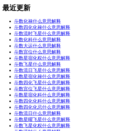
最近更新
斗数化禄什么意思解释
斗数四化化禄什么意思解释
斗数流时飞星什么意思解释
斗数化科什么意思解释
斗数大运什么意思解释
斗数宫位什么意思解释
斗数星宿化权什么意思解释
斗数飞星什么意思解释
斗数流日飞星什么意思解释
斗数星宿化禄什么意思解释
斗数四化飞星什么意思解释
斗数宫位飞星什么意思解释
斗数星宿化科什么意思解释
斗数四化化科什么意思解释
斗数四化化忌什么意思解释
斗数流日什么意思解释
斗数星曜飞星什么意思解释
斗数飞星化权什么意思解释