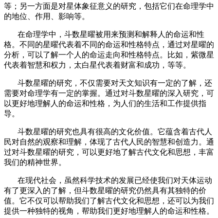
等；另一方面是对星体象征意义的研究，包括它们在命理学中
的地位、作用、影响等。
在命理学中，斗数星曜被用来预测和解释人的命运和性
格。不同的星曜代表着不同的命运和性格特点，通过对星曜的
分析，可以了解一个人的命运走向和性格特点。比如，紫微星
代表着智慧和权力，太白星代表着财富和成功，等等。
斗数星曜的研究，不仅需要对天文知识有一定的了解，还
需要对命理学有一定的掌握。通过对斗数星曜的深入研究，可
以更好地理解人的命运和性格，为人们的生活和工作提供指
导。
斗数星曜的研究也具有很高的文化价值。它蕴含着古代人
民对自然的观察和理解，体现了古代人民的智慧和创造力。通
过对斗数星曜的研究，可以更好地了解古代文化和思想，丰富
我们的精神世界。
在现代社会，虽然科学技术的发展已经使我们对天体运动
有了更深入的了解，但斗数星曜的研究仍然具有其独特的价
值。它不仅可以帮助我们了解古代文化和思想，还可以为我们
提供一种独特的视角，帮助我们更好地理解人的命运和性格。