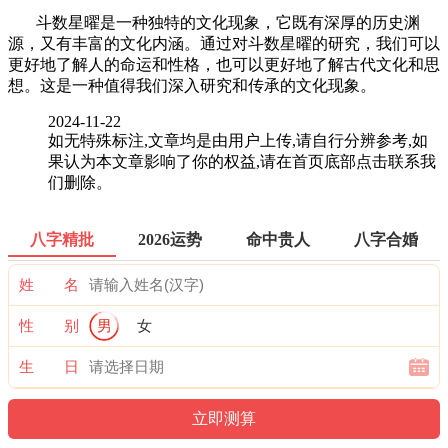
斗数星曜是一种独特的文化现象，它既有深厚的历史渊
源，又有丰富的文化内涵。通过对斗数星曜的研究，我们可以
更好地了解人的命运和性格，也可以更好地了解古代文化和思
想。这是一种值得我们深入研究和传承的文化现象。
2024-11-22
如无特殊标注,文章均是由用户上传,请自行分辨参考,如
果认为本文章影响了你的权益,请在首页底部点击联系我
们删除。
八字精批
2026运势
命中贵人
八字合婚
姓 名
性 别
男
女
生 日