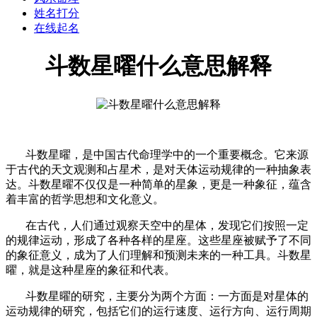
姓名打分
在线起名
斗数星曜什么意思解释
斗数星曜，是中国古代命理学中的一个重要概念。它来源
于古代的天文观测和占星术，是对天体运动规律的一种抽象表
达。斗数星曜不仅仅是一种简单的星象，更是一种象征，蕴含
着丰富的哲学思想和文化意义。
在古代，人们通过观察天空中的星体，发现它们按照一定
的规律运动，形成了各种各样的星座。这些星座被赋予了不同
的象征意义，成为了人们理解和预测未来的一种工具。斗数星
曜，就是这种星座的象征和代表。
斗数星曜的研究，主要分为两个方面：一方面是对星体的
运动规律的研究，包括它们的运行速度、运行方向、运行周期