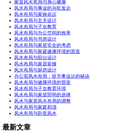
家居风水布局与身心健康
风水布局与事业的兴旺发达
风水布局与家族命运
风水布局与玄关设计
风水布局与子女教育
风水布局与办公空间的效率
风水布局与书房设计
风水布局与家居安全的考虑
风水布局与家庭健康环境的营造
风水布局与阳台设计
风水布局与家居装修
风水布局与厨房设计
办公室风水布局：提升事业运的秘诀
风水布局与健康环境的营造
风水布局与子女教育环境
风水布局与家居照明的选择
风水与家居风水布局的调整
风水布局与家庭和谐
风水布局与卧室风水
最新文章