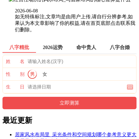
2026-06-08
如无特殊标注,文章均是由用户上传,请自行分辨参考,如
果认为本文章影响了你的权益,请在首页底部点击联系我
们删除。
八字精批
2026运势
命中贵人
八字合婚
姓 名
性 别
男
女
生 日
最近更新
居家风水布局里_采光条件和空间规划哪个参考意义更大