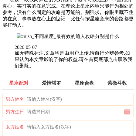
真心、实打实的在意完成。在理论上星座内容只能作为相处的
参考，没有什么固定的攻略是万能的。别强求。你眼里藏不住
的在意、事事放在心上的惦记，比任何按星座套来的套路都更
能打动人。
2026-05-07
如无特殊标注,文章均是由用户上传,请自行分辨参考,如
果认为本文章影响了你的权益,请在首页底部点击联系我
们删除。
星座配对
爱情塔罗
星座合盘
紫微斗数
男方姓名
男方生日
女方姓名