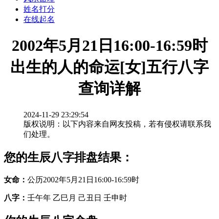
姓名打分
在线起名
2002年5月21日16:00-16:59时
出生的人的命运[女]五行八字
查询详解
2024-11-29 23:29:54
版权说明：以下内容来自网友投稿，若有侵权请联系我
们处理。
您的生辰八字排盘结果：
女命：
公历2002年5月21日16:00-16:59时
八字：
壬午年 乙巳月 己丑日 壬申时