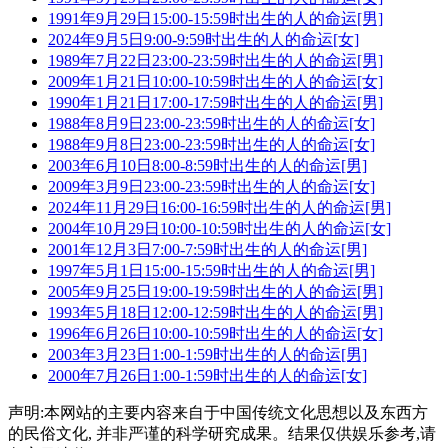
1991年9月29日15:00-15:59时出生的人的命运[男]
2024年9月5日9:00-9:59时出生的人的命运[女]
1989年7月22日23:00-23:59时出生的人的命运[男]
2009年1月21日10:00-10:59时出生的人的命运[女]
1990年1月21日17:00-17:59时出生的人的命运[男]
1988年8月9日23:00-23:59时出生的人的命运[女]
1988年9月8日23:00-23:59时出生的人的命运[女]
2003年6月10日8:00-8:59时出生的人的命运[男]
2009年3月9日23:00-23:59时出生的人的命运[女]
2024年11月29日16:00-16:59时出生的人的命运[男]
2004年10月29日10:00-10:59时出生的人的命运[女]
2001年12月3日7:00-7:59时出生的人的命运[男]
1997年5月1日15:00-15:59时出生的人的命运[男]
2005年9月25日19:00-19:59时出生的人的命运[男]
1993年5月18日12:00-12:59时出生的人的命运[男]
1996年6月26日10:00-10:59时出生的人的命运[女]
2003年3月23日1:00-1:59时出生的人的命运[男]
2000年7月26日1:00-1:59时出生的人的命运[女]
声明:本网站的主要内容来自于中国传统文化思想以及东西方
的民俗文化, 并非严谨的科学研究成果。结果仅供娱乐参考,请