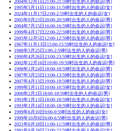
2004年12月1日21:00-21:59时出生的人的命运[男]
1995年5月11日11:00-11:59时出生的人的命运[女]
2024年11月17日2:00-2:59时出生的人的命运[女]
2005年9月23日20:00-20:59时出生的人的命运[男]
2004年7月15日16:00-16:59时出生的人的命运[男]
1999年4月17日22:00-22:59时出生的人的命运[男]
2005年12月5日12:00-12:59时出生的人的命运[男]
1967年11月13日15:00-15:59时出生的人的命运[女]
1988年5月25日2:00-2:59时出生的人的命运[男]
1990年4月26日23:00-23:59时出生的人的命运[女]
2002年12月16日19:00-19:59时出生的人的命运[男]
1998年1月24日18:00-18:59时出生的人的命运[男]
1987年3月23日13:00-13:59时出生的人的命运[男]
2007年4月13日19:00-19:59时出生的人的命运[男]
1999年5月11日10:00-10:59时出生的人的命运[女]
2000年2月2日18:00-18:59时出生的人的命运[男]
1993年1月13日18:00-18:59时出生的人的命运[女]
1993年1月14日18:00-18:59时出生的人的命运[女]
1999年6月10日9:00-9:59时出生的人的命运[女]
1999年10月8日6:00-6:59时出生的人的命运[男]
2021年6月18日11:00-11:59时出生的人的命运[男]
1991年9月29日23:00-23:59时出生的人的命运[女]