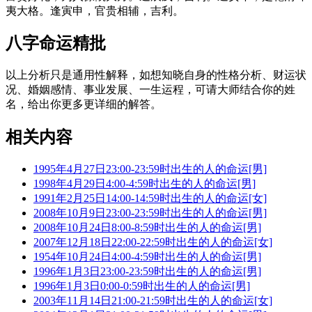
夷大格。逢寅申，官贵相辅，吉利。
八字命运精批
以上分析只是通用性解释，如想知晓自身的性格分析、财运状
况、婚姻感情、事业发展、一生运程，可请大师结合你的姓
名，给出你更多更详细的解答。
相关内容
1995年4月27日23:00-23:59时出生的人的命运[男]
1998年4月29日4:00-4:59时出生的人的命运[男]
1991年2月25日14:00-14:59时出生的人的命运[女]
2008年10月9日23:00-23:59时出生的人的命运[男]
2008年10月24日8:00-8:59时出生的人的命运[男]
2007年12月18日22:00-22:59时出生的人的命运[女]
1954年10月24日4:00-4:59时出生的人的命运[男]
1996年1月3日23:00-23:59时出生的人的命运[男]
1996年1月3日0:00-0:59时出生的人的命运[男]
2003年11月14日21:00-21:59时出生的人的命运[女]