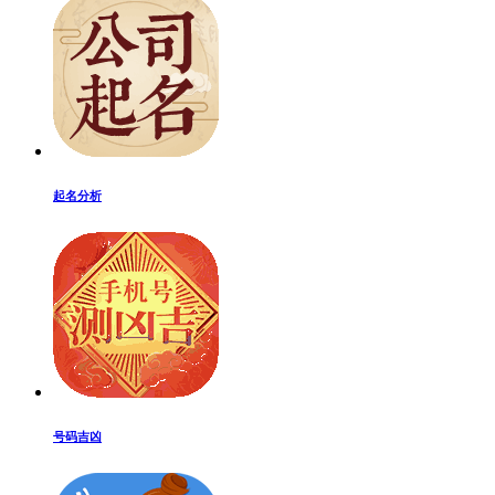
起名分析
号码吉凶