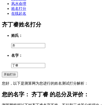
风水命理
姓名打分
在线起名
齐丁睿姓名打分
姓氏：
名字：
您好，以下是测算网为您进行的姓名测试打分解析：
您的名字： 齐丁睿 的总分及评价：