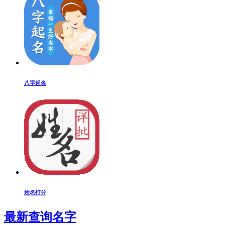
八字起名
姓名打分
最新查询名字