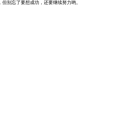
，但别忘了要想成功，还要继续努力哟。